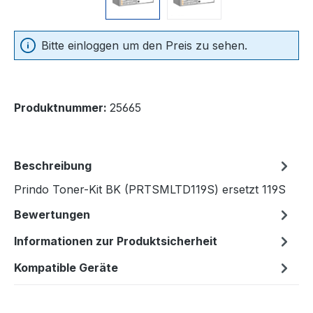
Bitte einloggen um den Preis zu sehen.
Produktnummer:
25665
Beschreibung
Prindo Toner-Kit BK (PRTSMLTD119S) ersetzt 119S
Bewertungen
Informationen zur Produktsicherheit
Kompatible Geräte