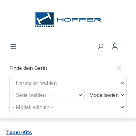
Zum Hauptinhalt springen
Finde dein Gerät
- Hersteller wählen -
- Serie wählen -
Modellserien
- Modell wählen -
Toner-Kits