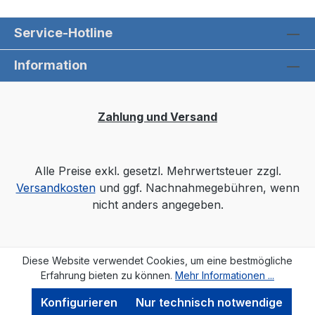
Service-Hotline
Information
Zahlung und Versand
Alle Preise exkl. gesetzl. Mehrwertsteuer zzgl.
Versandkosten
und ggf. Nachnahmegebühren, wenn
nicht anders angegeben.
Diese Website verwendet Cookies, um eine bestmögliche
Erfahrung bieten zu können.
Mehr Informationen ...
Konfigurieren
Nur technisch notwendige