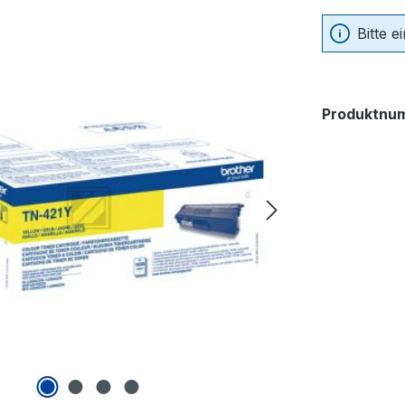
Bitte 
Produktnu