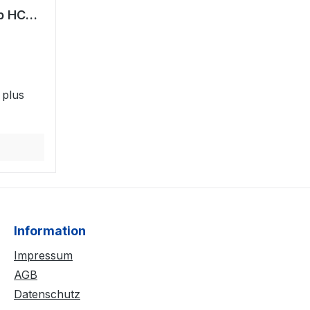
b HC
)
 plus
Information
Impressum
AGB
Datenschutz