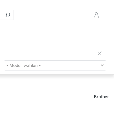
- Modell wählen -
Brother