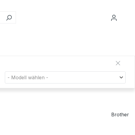
- Modell wählen -
Brother