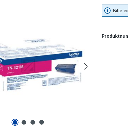
Bitte 
Produktnu