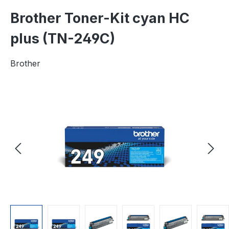
Brother Toner-Kit cyan HC
plus (TN-249C)
Brother
Bildergalerie überspringen