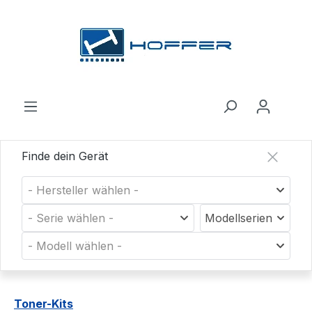
Zum Hauptinhalt springen
Finde dein Gerät
- Hersteller wählen -
- Serie wählen -
Modellserien
- Modell wählen -
Toner-Kits