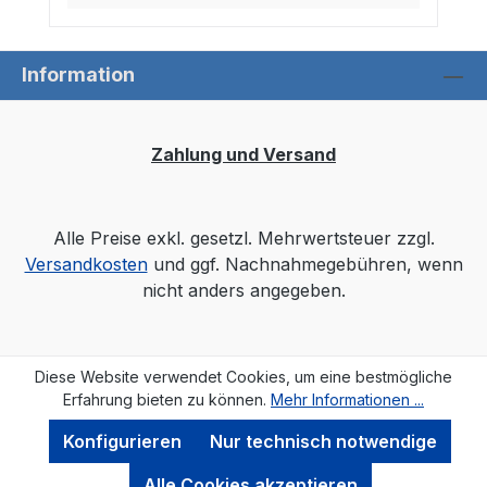
Information
Zahlung und Versand
Alle Preise exkl. gesetzl. Mehrwertsteuer zzgl.
Versandkosten
und ggf. Nachnahmegebühren, wenn
nicht anders angegeben.
Diese Website verwendet Cookies, um eine bestmögliche
Erfahrung bieten zu können.
Mehr Informationen ...
Konfigurieren
Nur technisch notwendige
Alle Cookies akzeptieren