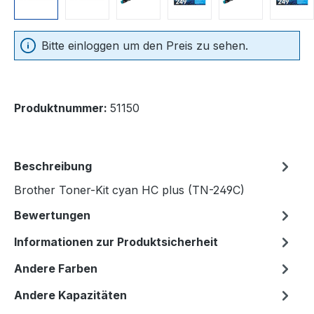
Bitte einloggen um den Preis zu sehen.
Produktnummer:
51150
Beschreibung
Brother Toner-Kit cyan HC plus (TN-249C)
Bewertungen
Informationen zur Produktsicherheit
Andere Farben
Andere Kapazitäten