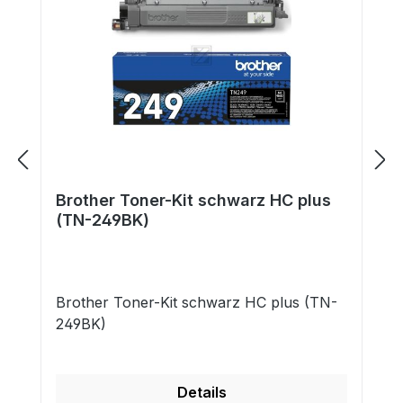
Brother Toner-Kit schwarz HC plus
(TN-249BK)
Brother Toner-Kit schwarz HC plus (TN-
249BK)
Details