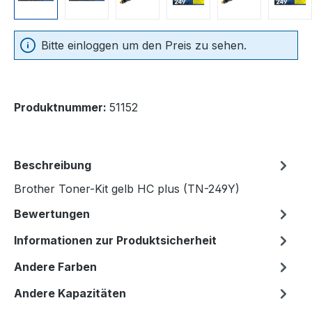
Bitte einloggen um den Preis zu sehen.
Produktnummer:
51152
Beschreibung
Brother Toner-Kit gelb HC plus (TN-249Y)
Bewertungen
Informationen zur Produktsicherheit
Andere Farben
Andere Kapazitäten