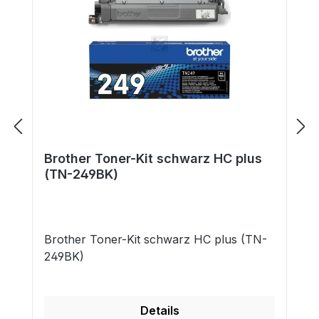
Brother Toner-Kit schwarz HC plus
(TN-249BK)
Brother Toner-Kit schwarz HC plus (TN-
249BK)
Details