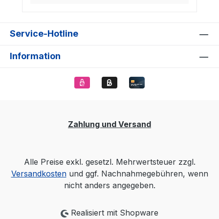
Service-Hotline
Information
Zahlung und Versand
Alle Preise exkl. gesetzl. Mehrwertsteuer zzgl.
Versandkosten
und ggf. Nachnahmegebühren, wenn
nicht anders angegeben.
Realisiert mit Shopware