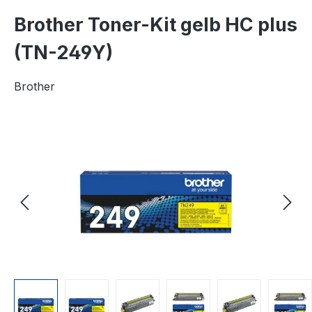
Brother Toner-Kit gelb HC plus
(TN-249Y)
Brother
Bildergalerie überspringen