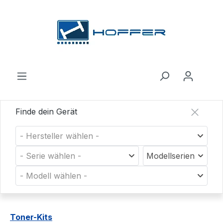
Zum Hauptinhalt springen
Finde dein Gerät
- Hersteller wählen -
- Serie wählen -
Modellserien
- Modell wählen -
Toner-Kits