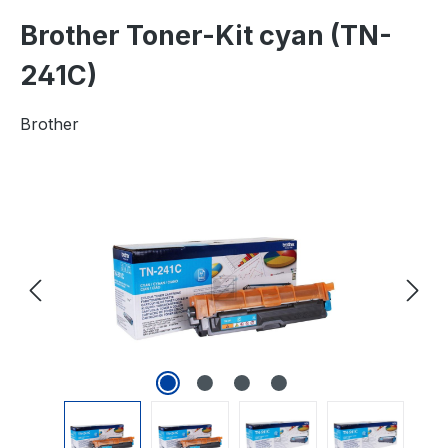
Brother Toner-Kit cyan (TN-
241C)
Brother
Bildergalerie überspringen