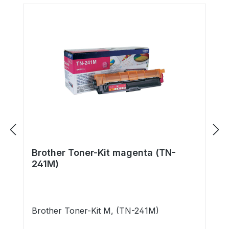
Brother Toner-Kit magenta (TN-
241M)
Brother Toner-Kit M, (TN-241M)