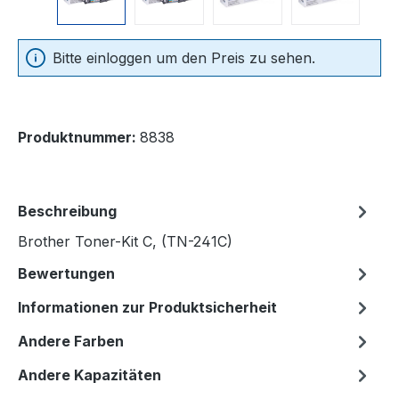
Bitte einloggen um den Preis zu sehen.
Produktnummer:
8838
Beschreibung
Brother Toner-Kit C, (TN-241C)
Bewertungen
Informationen zur Produktsicherheit
Andere Farben
Andere Kapazitäten