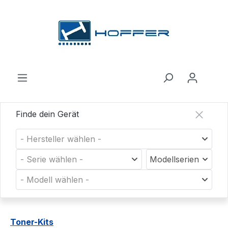
Zum Hauptinhalt springen
Finde dein Gerät
- Hersteller wählen -
- Serie wählen -
Modellserien
- Modell wählen -
Toner-Kits