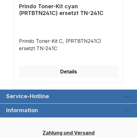
Prindo Toner-Kit cyan
(PRTBTN241C) ersetzt TN-241C
Prindo Toner-Kit C, (PRTBTN241C)
ersetzt TN-241C
Details
Service-Hotline
Information
Zahlung und Versand