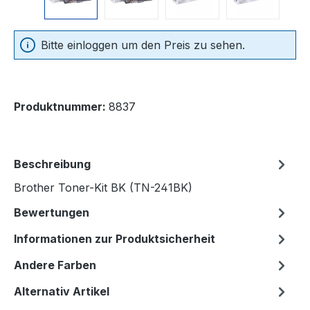
Bitte einloggen um den Preis zu sehen.
Produktnummer:
8837
Beschreibung
Brother Toner-Kit BK (TN-241BK)
Bewertungen
Informationen zur Produktsicherheit
Andere Farben
Alternativ Artikel