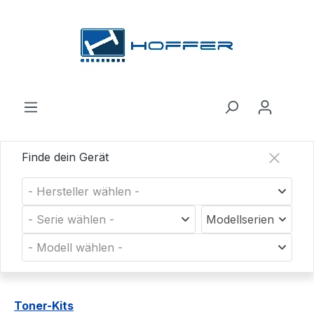
Zum Hauptinhalt springen
Finde dein Gerät
- Hersteller wählen -
- Serie wählen -
Modellserien
- Modell wählen -
Toner-Kits