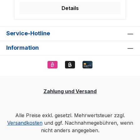
Details
Service-Hotline
Information
Zahlung und Versand
Alle Preise exkl. gesetzl. Mehrwertsteuer zzgl.
Versandkosten
und ggf. Nachnahmegebühren, wenn
nicht anders angegeben.