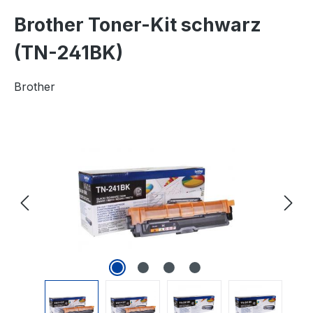
Brother Toner-Kit schwarz
(TN-241BK)
Brother
Bildergalerie überspringen