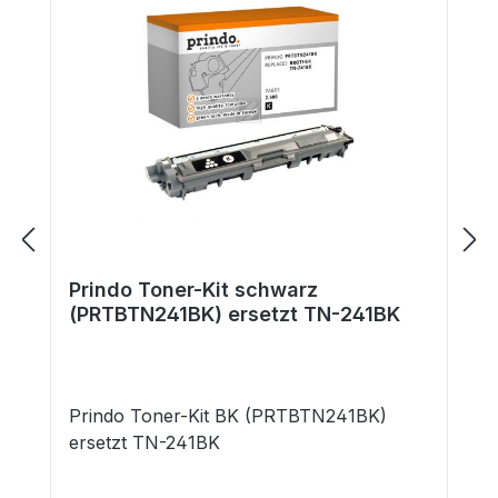
Prindo Toner-Kit schwarz
(PRTBTN241BK) ersetzt TN-241BK
Prindo Toner-Kit BK (PRTBTN241BK)
ersetzt TN-241BK