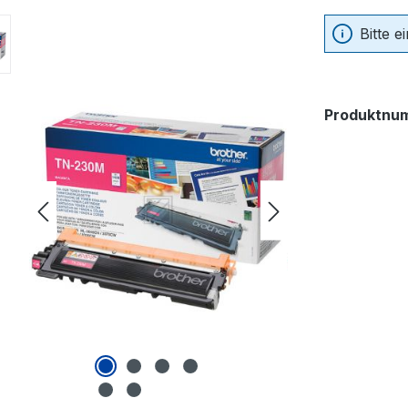
Bitte 
Produktnu