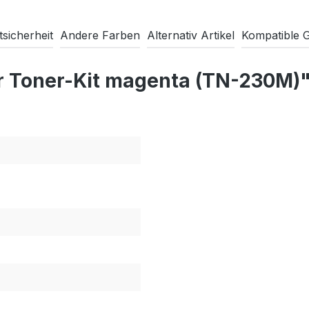
sicherheit
Andere Farben
Alternativ Artikel
Kompatible 
r Toner-Kit magenta (TN-230M)