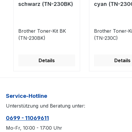
schwarz (TN-230BK)
cyan (TN-230
Brother Toner-Kit BK
Brother Toner-Ki
(TN-230BK)
(TN-230C)
Details
Details
Service-Hotline
Unterstützung und Beratung unter:
0699 - 11069611
Mo-Fr, 10:00 - 17:00 Uhr