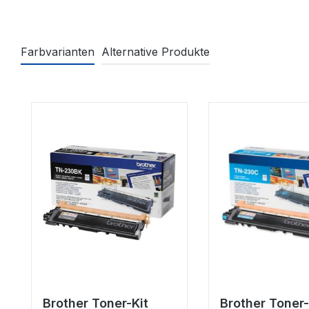
Farbvarianten
Alternative Produkte
Produktgalerie überspringen
Brother Toner-Kit
Brother Toner-