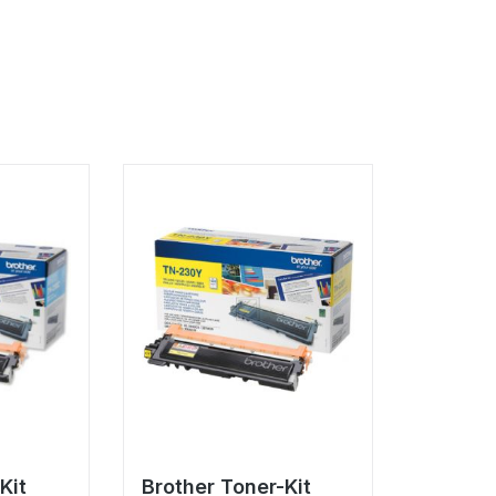
Kit
Brother Toner-Kit