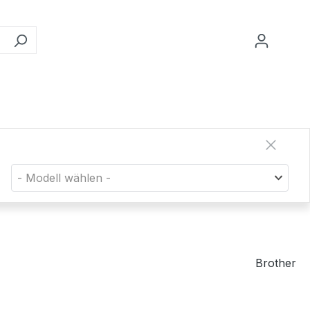
- Modell wählen -
Brother