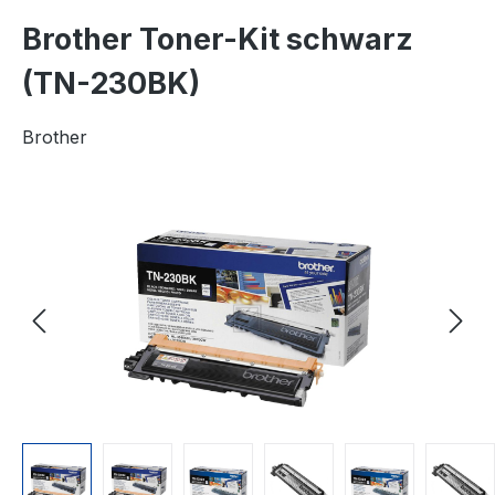
Brother Toner-Kit schwarz
(TN-230BK)
Brother
Bildergalerie überspringen