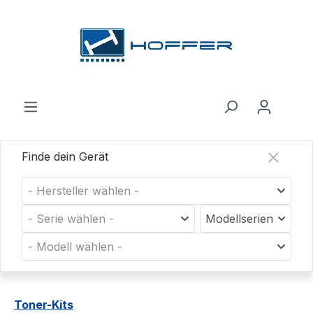
Zum Hauptinhalt springen
Finde dein Gerät
- Hersteller wählen -
- Serie wählen -
Modellserien
- Modell wählen -
Toner-Kits