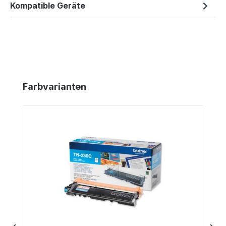
Kompatible Geräte
Produktgalerie überspringen
Farbvarianten