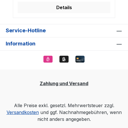
Details
Service-Hotline
Information
Zahlung und Versand
Alle Preise exkl. gesetzl. Mehrwertsteuer zzgl.
Versandkosten
und ggf. Nachnahmegebühren, wenn
nicht anders angegeben.