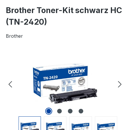
Brother Toner-Kit schwarz HC
(TN-2420)
Brother
Bildergalerie überspringen