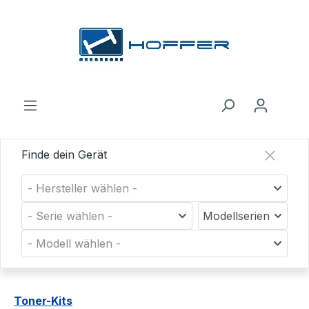
Zum Hauptinhalt springen
Finde dein Gerät
- Hersteller wählen -
- Serie wählen -
Modellserien
- Modell wählen -
Toner-Kits