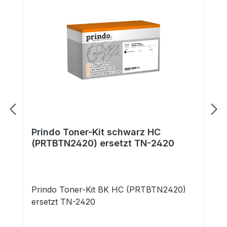
Prindo Toner-Kit schwarz HC
(PRTBTN2420) ersetzt TN-2420
Prindo Toner-Kit BK HC (PRTBTN2420)
ersetzt TN-2420