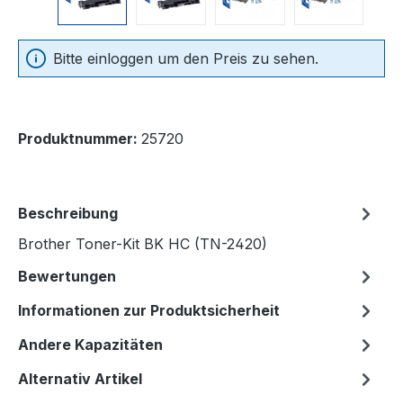
Bitte einloggen um den Preis zu sehen.
Produktnummer:
25720
Beschreibung
Brother Toner-Kit BK HC (TN-2420)
Bewertungen
Informationen zur Produktsicherheit
Andere Kapazitäten
Alternativ Artikel