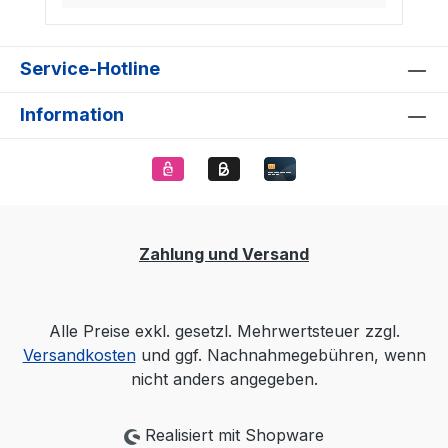
Service-Hotline
Information
Zahlung und Versand
Alle Preise exkl. gesetzl. Mehrwertsteuer zzgl.
Versandkosten
und ggf. Nachnahmegebühren, wenn
nicht anders angegeben.
Realisiert mit Shopware