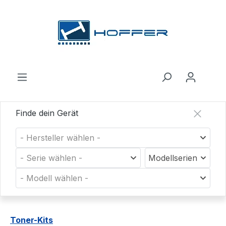
Zum Hauptinhalt springen
Finde dein Gerät
- Hersteller wählen -
- Serie wählen -
Modellserien
- Modell wählen -
Toner-Kits