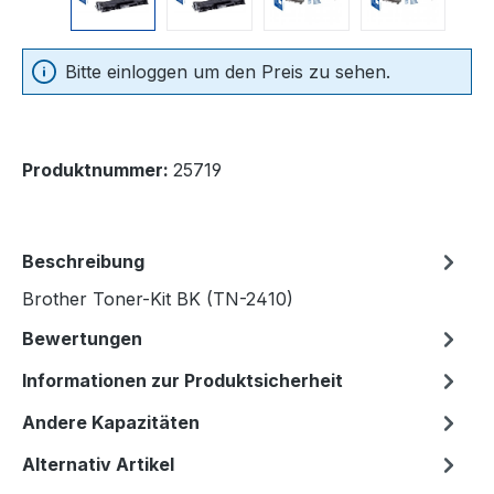
Bitte einloggen um den Preis zu sehen.
Produktnummer:
25719
Beschreibung
Brother Toner-Kit BK (TN-2410)
Bewertungen
Informationen zur Produktsicherheit
Andere Kapazitäten
Alternativ Artikel