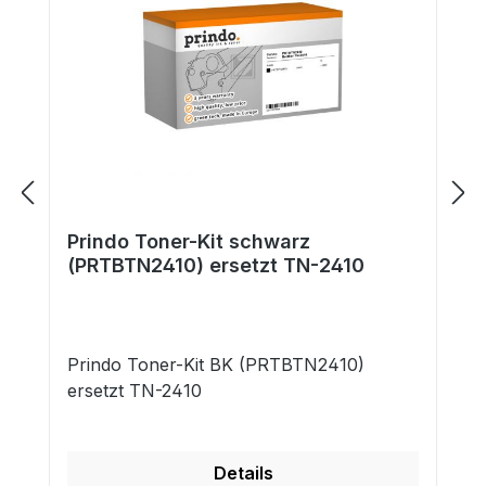
Prindo Toner-Kit schwarz
(PRTBTN2410) ersetzt TN-2410
Prindo Toner-Kit BK (PRTBTN2410)
ersetzt TN-2410
Details