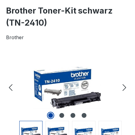
Brother Toner-Kit schwarz
(TN-2410)
Brother
Bildergalerie überspringen