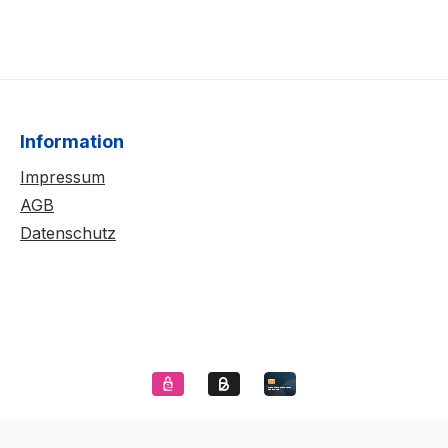
Information
Impressum
AGB
Datenschutz