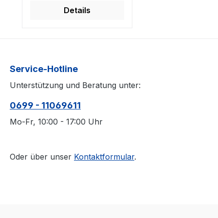
Details
Service-Hotline
Unterstützung und Beratung unter:
0699 - 11069611
Mo-Fr, 10:00 - 17:00 Uhr
Oder über unser
Kontaktformular
.