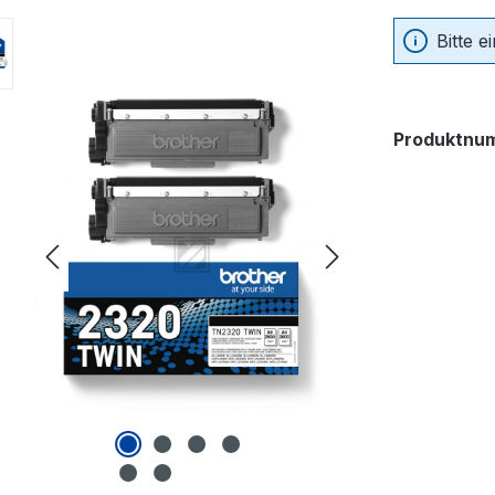
Bitte 
Produktnu