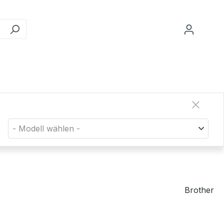
- Modell wählen -
Brother