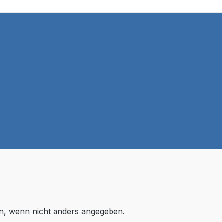
, wenn nicht anders angegeben.