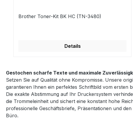
Brother Toner-Kit BK HC (TN-3480)
Details
Gestochen scharfe Texte und maximale Zuverlässigk
Setzen Sie auf Qualität ohne Kompromisse. Unsere ori
garantieren Ihnen ein perfektes Schriftbild vom ersten 
Die exakte Abstimmung auf Ihr Druckersystem verhinder
die Trommeleinheit und sichert eine konstant hohe Reich
professionelle Geschäftsbriefe, Präsentationen und den
Büro.