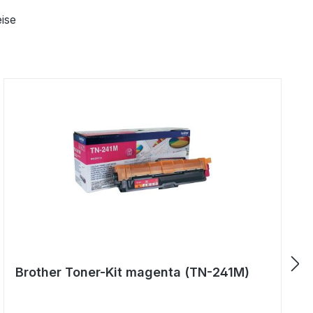
ise
Brother Toner-Kit magenta (TN-241M)