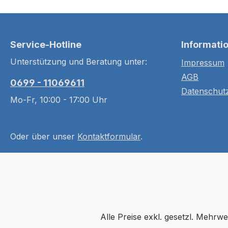
Service-Hotline
Informati
Unterstützung und Beratung unter:
Impressum
AGB
0699 - 11069611
Datenschut
Mo-Fr, 10:00 - 17:00 Uhr
Oder über unser
Kontaktformular
.
Alle Preise exkl. gesetzl. Mehrwe