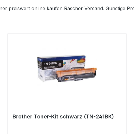
ner preiswert online kaufen Rascher Versand. Günstige Pre
Brother Toner-Kit schwarz (TN-241BK)