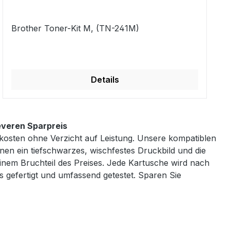
Brother Toner-Kit M, (TN-241M)
Details
everen Sparpreis
kosten ohne Verzicht auf Leistung. Unsere kompatiblen
nen ein tiefschwarzes, wischfestes Druckbild und die
einem Bruchteil des Preises. Jede Kartusche wird nach
s gefertigt und umfassend getestet. Sparen Sie