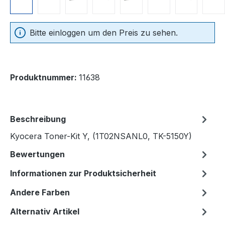
Bitte einloggen um den Preis zu sehen.
Produktnummer:
11638
Beschreibung
Kyocera Toner-Kit Y, (1T02NSANL0, TK-5150Y)
Bewertungen
Informationen zur Produktsicherheit
Andere Farben
Alternativ Artikel