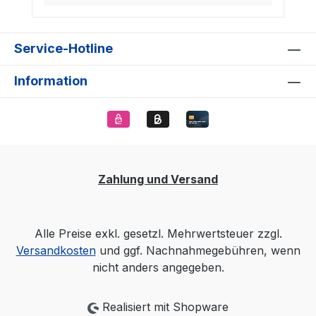
Service-Hotline
Information
Zahlung und Versand
Alle Preise exkl. gesetzl. Mehrwertsteuer zzgl.
Versandkosten
und ggf. Nachnahmegebühren, wenn
nicht anders angegeben.
Realisiert mit Shopware