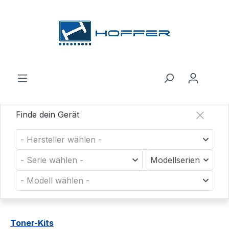
Zum Hauptinhalt springen
Finde dein Gerät
- Hersteller wählen -
- Serie wählen -
Modellserien
- Modell wählen -
Toner-Kits