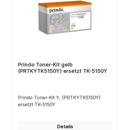
Prindo Toner-Kit gelb
(PRTKYTK5150Y) ersetzt TK-5150Y
Prindo Toner-Kit Y, (PRTKYTK5150Y)
ersetzt TK-5150Y
Details