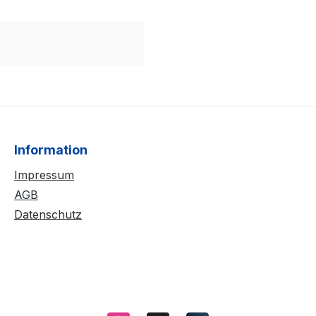
Information
Impressum
AGB
Datenschutz