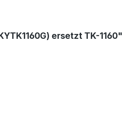
TKYTK1160G) ersetzt TK-1160"