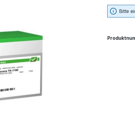
Bitte 
Produktnu