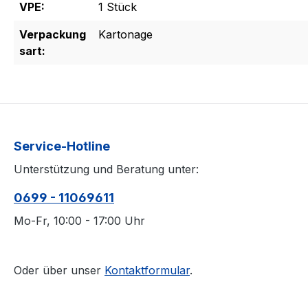
VPE:
1 Stück
Verpackung
Kartonage
sart:
Service-Hotline
Unterstützung und Beratung unter:
0699 - 11069611
Mo-Fr, 10:00 - 17:00 Uhr
Oder über unser
Kontaktformular
.