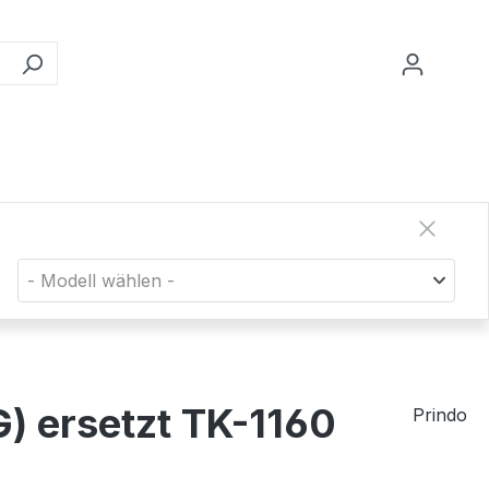
- Modell wählen -
) ersetzt TK-1160
Prindo