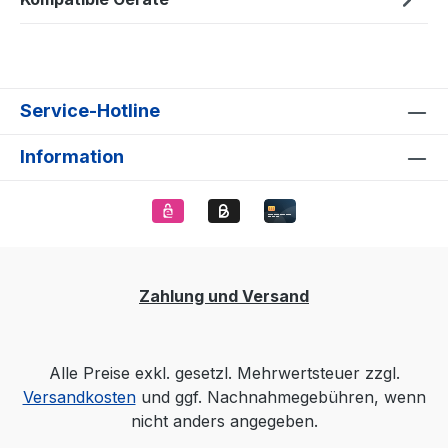
Service-Hotline
Information
Zahlung und Versand
Alle Preise exkl. gesetzl. Mehrwertsteuer zzgl.
Versandkosten
und ggf. Nachnahmegebühren, wenn
nicht anders angegeben.