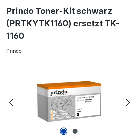
Prindo Toner-Kit schwarz
(PRTKYTK1160) ersetzt TK-
1160
Prindo
Bildergalerie überspringen