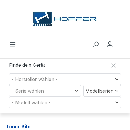
Zum Hauptinhalt springen
Finde dein Gerät
- Hersteller wählen -
- Serie wählen -
Modellserien
- Modell wählen -
Toner-Kits