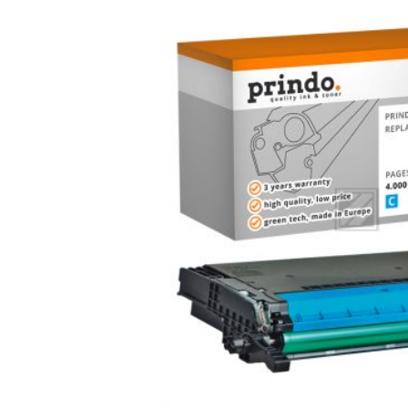
Bildergalerie überspringen