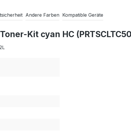
sicherheit
Andere Farben
Kompatible Geräte
 Toner-Kit cyan HC (PRTSCLTC50
2L