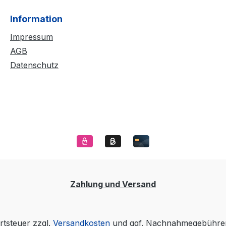
Information
Impressum
AGB
Datenschutz
Zahlung und Versand
rtsteuer zzgl.
Versandkosten
und ggf. Nachnahmegebühren