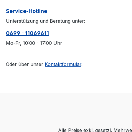
Service-Hotline
Unterstützung und Beratung unter:
0699 - 11069611
Mo-Fr, 10:00 - 17:00 Uhr
Oder über unser
Kontaktformular
.
Alle Preise exkl. gesetzl. Mehrwe