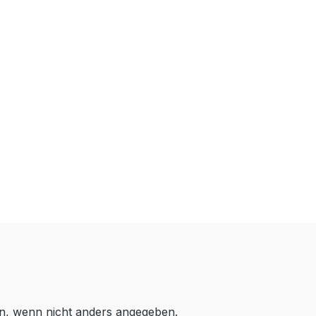
, wenn nicht anders angegeben.