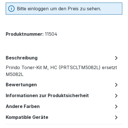
Bitte einloggen um den Preis zu sehen.
Produktnummer:
11504
Beschreibung
Prindo Toner-Kit M, HC (PRTSCLTM5082L) ersetzt
M5082L
Bewertungen
Informationen zur Produktsicherheit
Andere Farben
Kompatible Geräte