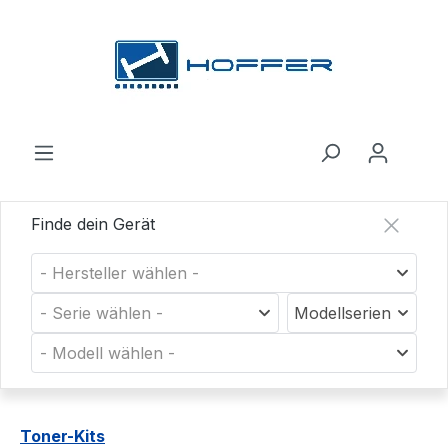
Zum Hauptinhalt springen
Finde dein Gerät
- Hersteller wählen -
- Serie wählen -
Modellserien
- Modell wählen -
Toner-Kits