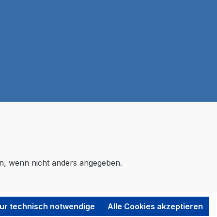
, wenn nicht anders angegeben.
ur technisch notwendige
Alle Cookies akzeptieren