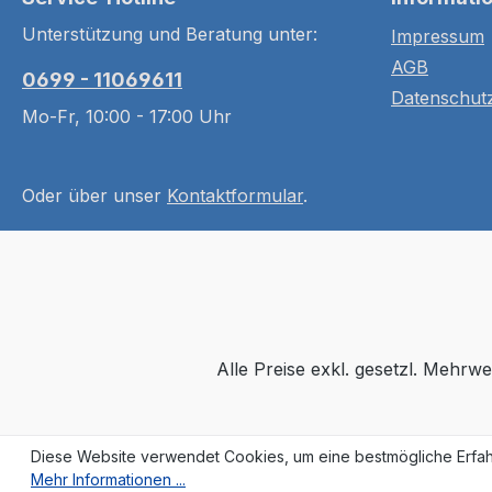
Unterstützung und Beratung unter:
Impressum
AGB
0699 - 11069611
Datenschut
Mo-Fr, 10:00 - 17:00 Uhr
Oder über unser
Kontaktformular
.
Alle Preise exkl. gesetzl. Mehrwe
Diese Website verwendet Cookies, um eine bestmögliche Erfah
Mehr Informationen ...