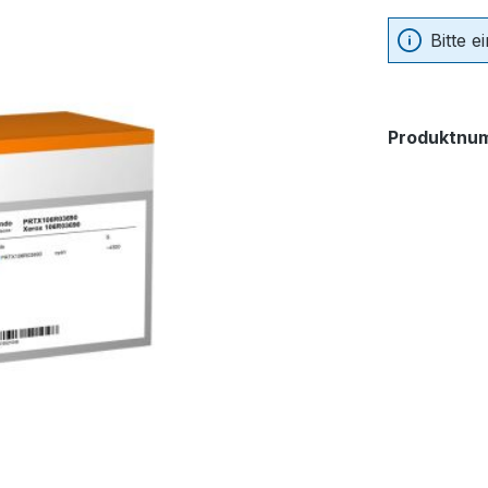
Bitte 
Produktnu