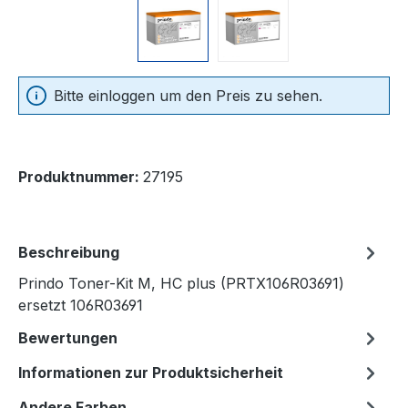
Bitte einloggen um den Preis zu sehen.
Produktnummer:
27195
Beschreibung
Prindo Toner-Kit M, HC plus (PRTX106R03691)
ersetzt 106R03691
Bewertungen
Informationen zur Produktsicherheit
Andere Farben