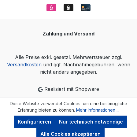
Zahlung und Versand
Alle Preise exkl. gesetzl. Mehrwertsteuer zzgl.
Versandkosten
und ggf. Nachnahmegebühren, wenn
nicht anders angegeben.
Realisiert mit Shopware
Diese Website verwendet Cookies, um eine bestmögliche
Erfahrung bieten zu können.
Mehr Informationen ...
Konfigurieren
Nur technisch notwendige
Alle Cookies akzeptieren