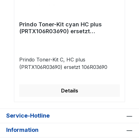
Prindo Toner-Kit cyan HC plus
(PRTX106R03690) ersetzt
106R03690
Prindo Toner-Kit C, HC plus
(PRTX106R03690) ersetzt 106R03690
Details
Service-Hotline
Information