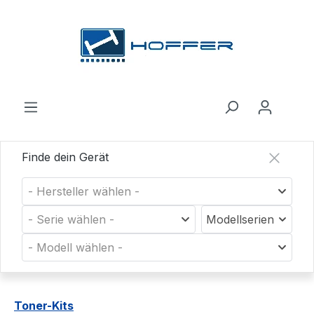
Zum Hauptinhalt springen
Finde dein Gerät
- Hersteller wählen -
- Serie wählen -
Modellserien
- Modell wählen -
Toner-Kits