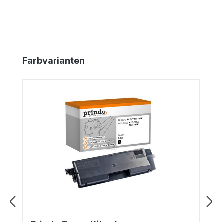
Produktgalerie überspringen
Farbvarianten