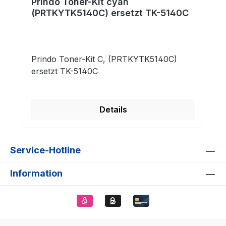
Prindo Toner-Kit cyan
(PRTKYTK5140C) ersetzt TK-5140C
Prindo Toner-Kit C, (PRTKYTK5140C)
ersetzt TK-5140C
Details
Service-Hotline
Information