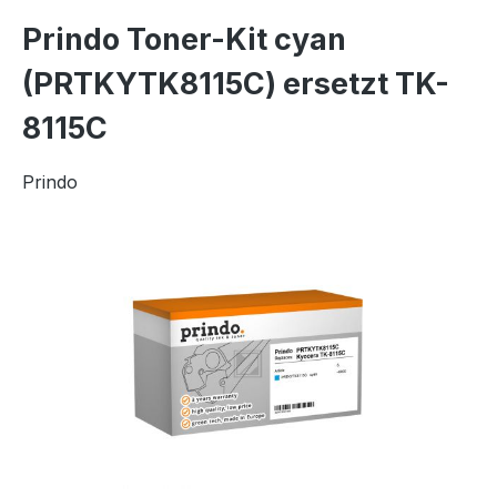
Prindo Toner-Kit cyan
(PRTKYTK8115C) ersetzt TK-
8115C
Prindo
Bildergalerie überspringen