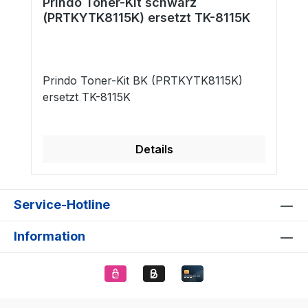
Prindo Toner-Kit schwarz
(PRTKYTK8115K) ersetzt TK-8115K
Prindo Toner-Kit BK (PRTKYTK8115K)
ersetzt TK-8115K
Details
Service-Hotline
Information