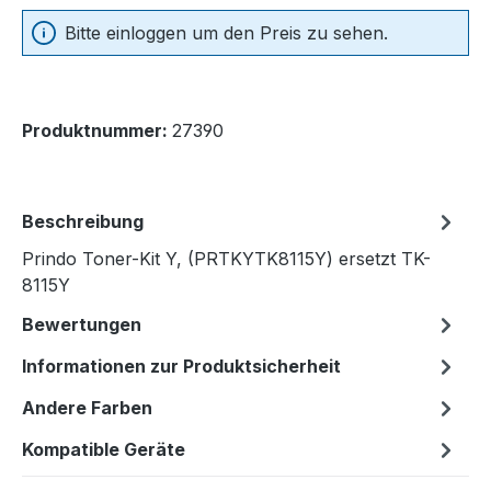
Bitte einloggen um den Preis zu sehen.
Produktnummer:
27390
Beschreibung
Prindo Toner-Kit Y, (PRTKYTK8115Y) ersetzt TK-
8115Y
Bewertungen
Informationen zur Produktsicherheit
Andere Farben
Kompatible Geräte