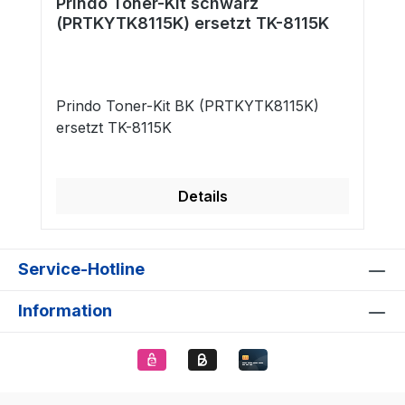
Prindo Toner-Kit schwarz
(PRTKYTK8115K) ersetzt TK-8115K
Prindo Toner-Kit BK (PRTKYTK8115K)
ersetzt TK-8115K
Details
Service-Hotline
Information