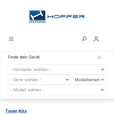
Zum Hauptinhalt springen
Finde dein Gerät
- Hersteller wählen -
- Serie wählen -
Modellserien
- Modell wählen -
Toner-Kits