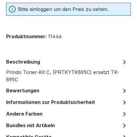
Bitte einloggen um den Preis zu sehen.
Produktnummer:
11446
Beschreibung
Prindo Toner-Kit C, (PRTKYTK895C) ersetzt TK-
895C
Bewertungen
Informationen zur Produktsicherheit
Andere Farben
Bundles mit Artikeln