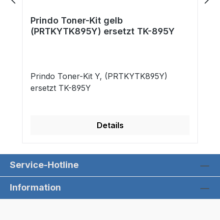
Prindo Toner-Kit gelb
(PRTKYTK895Y) ersetzt TK-895Y
Prindo Toner-Kit Y, (PRTKYTK895Y)
ersetzt TK-895Y
Details
Service-Hotline
Information