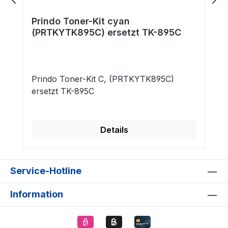
Prindo Toner-Kit cyan
(PRTKYTK895C) ersetzt TK-895C
Prindo Toner-Kit C, (PRTKYTK895C)
ersetzt TK-895C
Details
Service-Hotline
Information