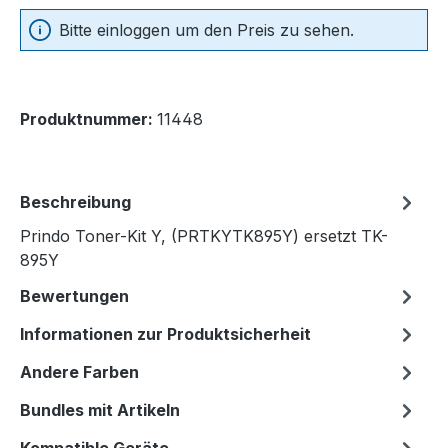
Bitte einloggen um den Preis zu sehen.
Produktnummer:
11448
Beschreibung
Prindo Toner-Kit Y, (PRTKYTK895Y) ersetzt TK-
895Y
Bewertungen
Informationen zur Produktsicherheit
Andere Farben
Bundles mit Artikeln