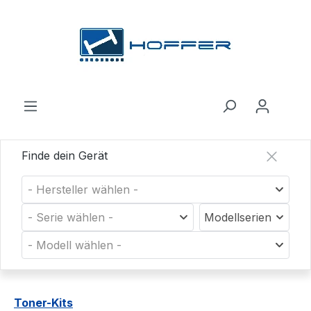
Zum Hauptinhalt springen
Finde dein Gerät
- Hersteller wählen -
- Serie wählen -
Modellserien
- Modell wählen -
Toner-Kits