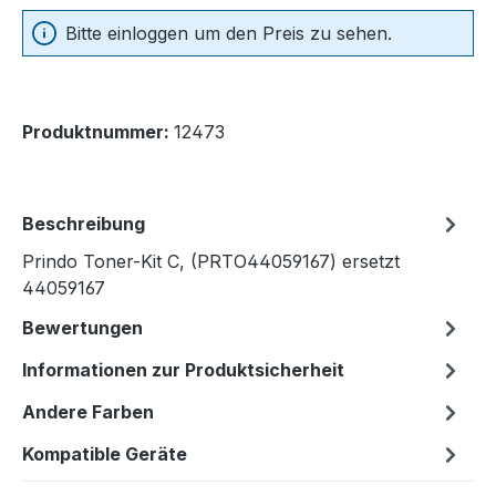
Bitte einloggen um den Preis zu sehen.
Produktnummer:
12473
Beschreibung
Prindo Toner-Kit C, (PRTO44059167) ersetzt
44059167
Bewertungen
Informationen zur Produktsicherheit
Andere Farben
Kompatible Geräte