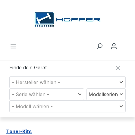
Zum Hauptinhalt springen
Finde dein Gerät
- Hersteller wählen -
- Serie wählen -
Modellserien
- Modell wählen -
Toner-Kits