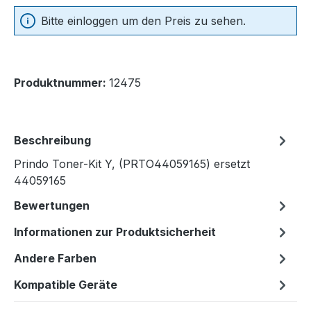
Bitte einloggen um den Preis zu sehen.
Produktnummer:
12475
Beschreibung
Prindo Toner-Kit Y, (PRTO44059165) ersetzt
44059165
Bewertungen
Informationen zur Produktsicherheit
Andere Farben
Kompatible Geräte