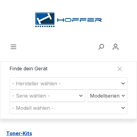
Zum Hauptinhalt springen
Finde dein Gerät
- Hersteller wählen -
- Serie wählen -
Modellserien
- Modell wählen -
Toner-Kits