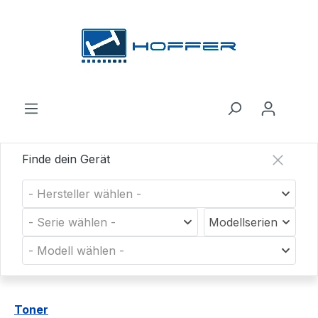
Zum Hauptinhalt springen
Finde dein Gerät
- Hersteller wählen -
- Serie wählen -
Modellserien
- Modell wählen -
Toner