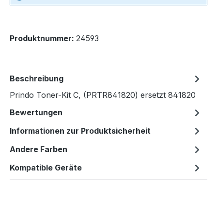
Produktnummer:
24593
Beschreibung
Prindo Toner-Kit C, (PRTR841820) ersetzt 841820
Bewertungen
Informationen zur Produktsicherheit
Andere Farben
Kompatible Geräte