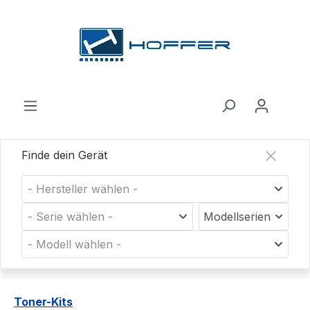
Zum Hauptinhalt springen
Finde dein Gerät
- Hersteller wählen -
- Serie wählen -
Modellserien
- Modell wählen -
Toner-Kits