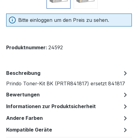
Bitte einloggen um den Preis zu sehen.
Produktnummer:
24592
Beschreibung
Prindo Toner-Kit BK (PRTR841817) ersetzt 841817
Bewertungen
Informationen zur Produktsicherheit
Andere Farben
Kompatible Geräte