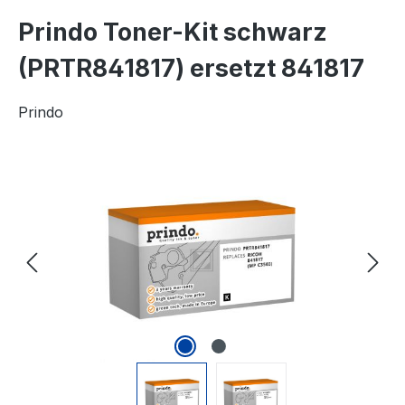
Prindo Toner-Kit schwarz
(PRTR841817) ersetzt 841817
Prindo
Bildergalerie überspringen