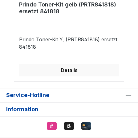
Prindo Toner-Kit gelb (PRTR841818)
ersetzt 841818
Prindo Toner-Kit Y, (PRTR841818) ersetzt
841818
Details
Service-Hotline
Information