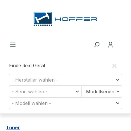
Zum Hauptinhalt springen
Finde dein Gerät
- Hersteller wählen -
- Serie wählen -
Modellserien
- Modell wählen -
Toner