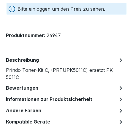
Bitte einloggen um den Preis zu sehen.
Produktnummer:
24947
Beschreibung
Prindo Toner-Kit C, (PRTUPK5011C) ersetzt PK-
5011C
Bewertungen
Informationen zur Produktsicherheit
Andere Farben
Kompatible Geräte