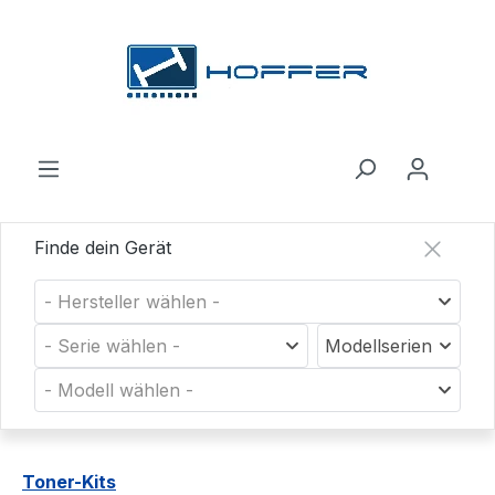
Zum Hauptinhalt springen
Finde dein Gerät
- Hersteller wählen -
- Serie wählen -
Modellserien
- Modell wählen -
Toner-Kits