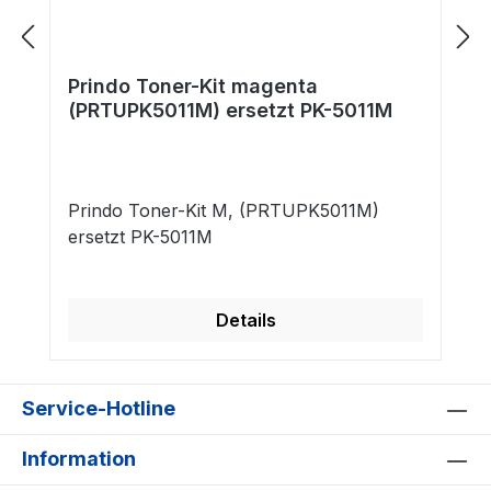
Prindo Toner-Kit magenta
(PRTUPK5011M) ersetzt PK-5011M
Prindo Toner-Kit M, (PRTUPK5011M)
ersetzt PK-5011M
Details
Service-Hotline
Information