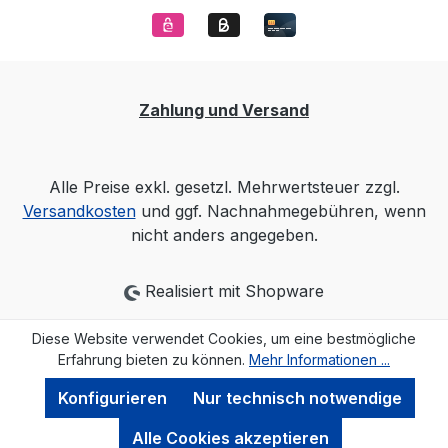
Zahlung und Versand
Alle Preise exkl. gesetzl. Mehrwertsteuer zzgl.
Versandkosten
und ggf. Nachnahmegebühren, wenn
nicht anders angegeben.
Realisiert mit Shopware
Diese Website verwendet Cookies, um eine bestmögliche
Erfahrung bieten zu können.
Mehr Informationen ...
Konfigurieren
Nur technisch notwendige
Alle Cookies akzeptieren