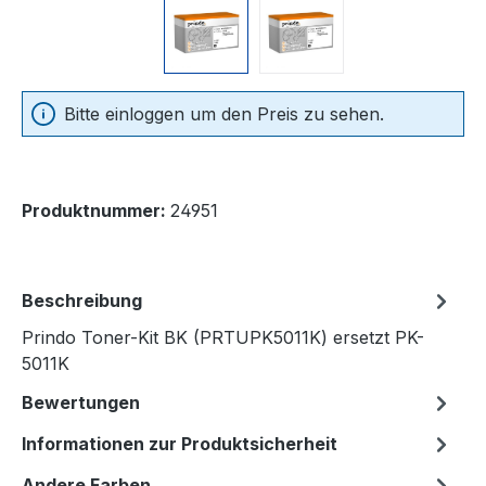
Bitte einloggen um den Preis zu sehen.
Produktnummer:
24951
Beschreibung
Prindo Toner-Kit BK (PRTUPK5011K) ersetzt PK-
5011K
Bewertungen
Informationen zur Produktsicherheit
Andere Farben