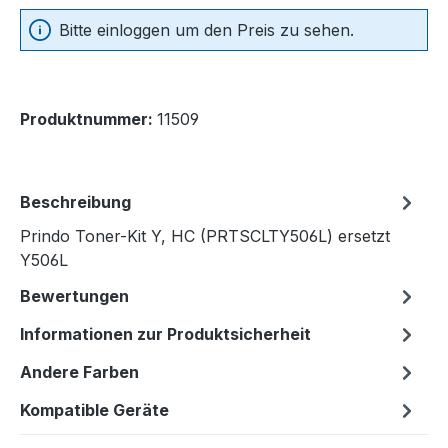
Bitte einloggen um den Preis zu sehen.
Produktnummer:
11509
Beschreibung
Prindo Toner-Kit Y, HC (PRTSCLTY506L) ersetzt
Y506L
Bewertungen
Informationen zur Produktsicherheit
Andere Farben
Kompatible Geräte