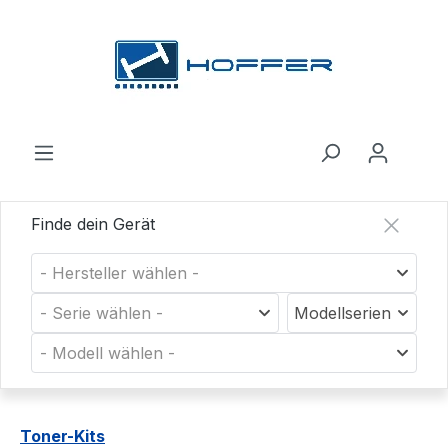
Zum Hauptinhalt springen
Finde dein Gerät
- Hersteller wählen -
- Serie wählen -
Modellserien
- Modell wählen -
Toner-Kits