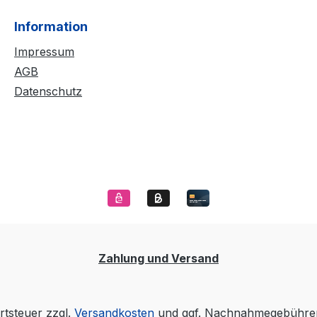
Information
Impressum
AGB
Datenschutz
Zahlung und Versand
rtsteuer zzgl.
Versandkosten
und ggf. Nachnahmegebühren