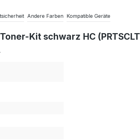
sicherheit
Andere Farben
Kompatible Geräte
 Toner-Kit schwarz HC (PRTSCLT
L