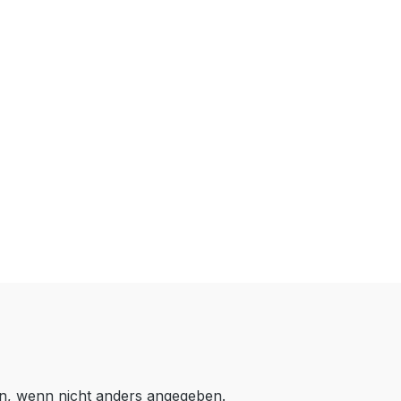
, wenn nicht anders angegeben.