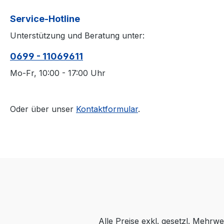
Service-Hotline
Unterstützung und Beratung unter:
0699 - 11069611
Mo-Fr, 10:00 - 17:00 Uhr
Oder über unser
Kontaktformular
.
Alle Preise exkl. gesetzl. Mehrwe