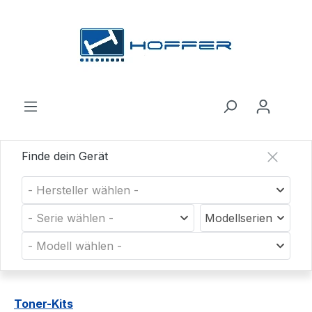
Zum Hauptinhalt springen
Finde dein Gerät
- Hersteller wählen -
- Serie wählen -
Modellserien
- Modell wählen -
Toner-Kits