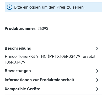
Bitte einloggen um den Preis zu sehen.
Produktnummer:
26393
Beschreibung
Prindo Toner-Kit Y, HC (PRTX106R03479) ersetzt
106R03479
Bewertungen
Informationen zur Produktsicherheit
Kompatible Geräte