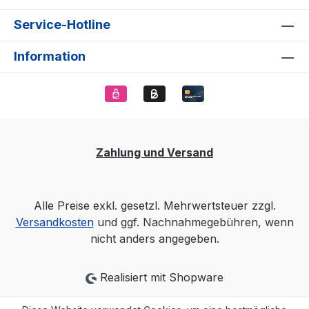
Service-Hotline
Information
Zahlung und Versand
Alle Preise exkl. gesetzl. Mehrwertsteuer zzgl.
Versandkosten
und ggf. Nachnahmegebühren, wenn
nicht anders angegeben.
Realisiert mit Shopware