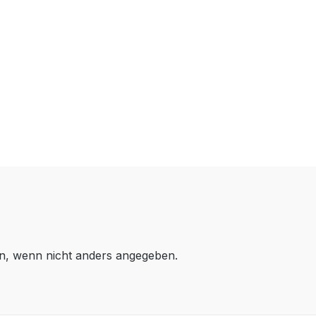
, wenn nicht anders angegeben.