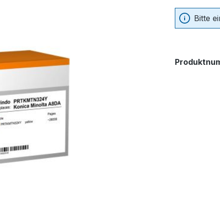
Bitte 
Produktnu