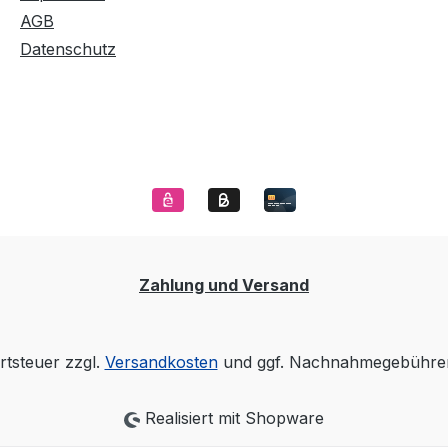
AGB
Datenschutz
Zahlung und Versand
rtsteuer zzgl.
Versandkosten
und ggf. Nachnahmegebühren
Realisiert mit Shopware