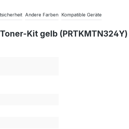
sicherheit
Andere Farben
Kompatible Geräte
 Toner-Kit gelb (PRTKMTN324Y)