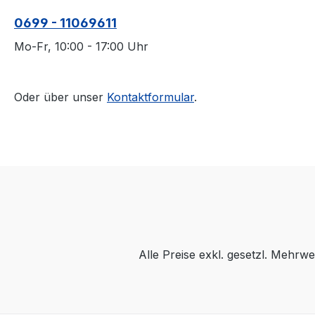
0699 - 11069611
Mo-Fr, 10:00 - 17:00 Uhr
Oder über unser
Kontaktformular
.
Alle Preise exkl. gesetzl. Mehrwe