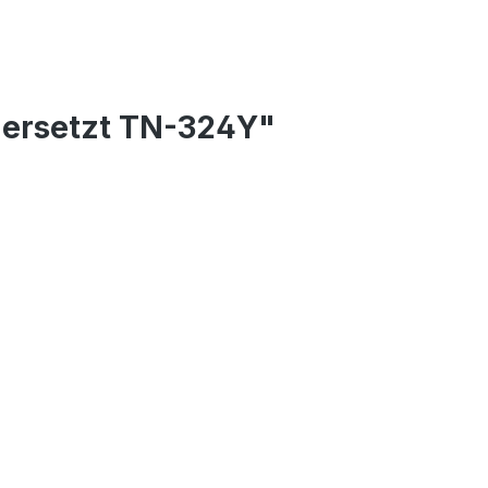
 ersetzt TN-324Y"