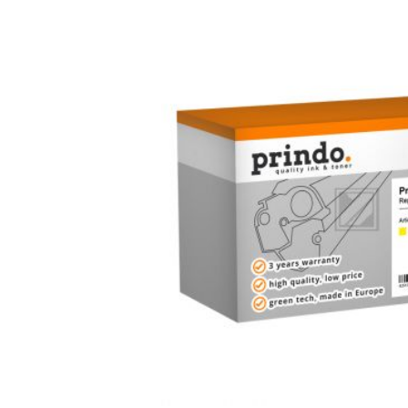
Bildergalerie überspringen