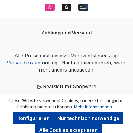
Zahlung und Versand
Alle Preise exkl. gesetzl. Mehrwertsteuer zzgl.
Versandkosten
und ggf. Nachnahmegebühren, wenn
nicht anders angegeben.
Realisiert mit Shopware
Diese Website verwendet Cookies, um eine bestmögliche
Erfahrung bieten zu können.
Mehr Informationen ...
Konfigurieren
Nur technisch notwendige
Alle Cookies akzeptieren