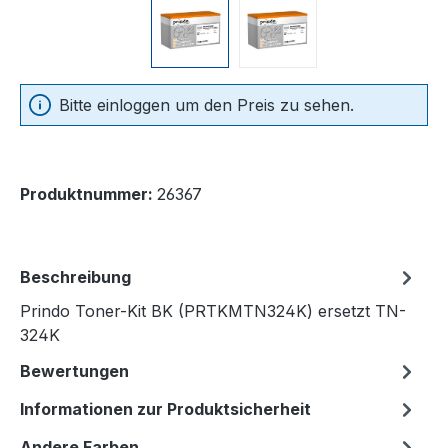
Bitte einloggen um den Preis zu sehen.
Produktnummer:
26367
Beschreibung
Prindo Toner-Kit BK (PRTKMTN324K) ersetzt TN-
324K
Bewertungen
Informationen zur Produktsicherheit
Andere Farben