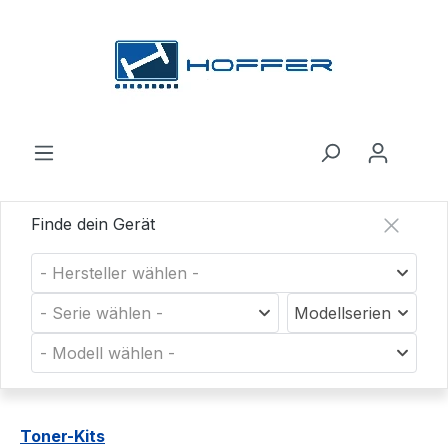
Zum Hauptinhalt springen
Finde dein Gerät
- Hersteller wählen -
- Serie wählen -
Modellserien
- Modell wählen -
Toner-Kits