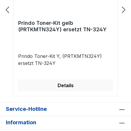
Prindo Toner-Kit gelb
(PRTKMTN324Y) ersetzt TN-324Y
Prindo Toner-Kit Y, (PRTKMTN324Y)
ersetzt TN-324Y
Details
Service-Hotline
Information