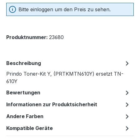
Bitte einloggen um den Preis zu sehen.
Produktnummer:
23680
Beschreibung
Prindo Toner-Kit Y, (PRTKMTN610Y) ersetzt TN-
610Y
Bewertungen
Informationen zur Produktsicherheit
Andere Farben
Kompatible Geräte