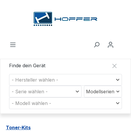
Zum Hauptinhalt springen
Finde dein Gerät
- Hersteller wählen -
- Serie wählen -
Modellserien
- Modell wählen -
Toner-Kits