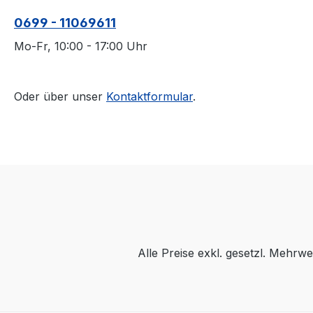
0699 - 11069611
Mo-Fr, 10:00 - 17:00 Uhr
Oder über unser
Kontaktformular
.
Alle Preise exkl. gesetzl. Mehrwe