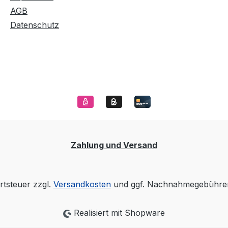
AGB
Datenschutz
Zahlung und Versand
rtsteuer zzgl.
Versandkosten
und ggf. Nachnahmegebühren
Realisiert mit Shopware