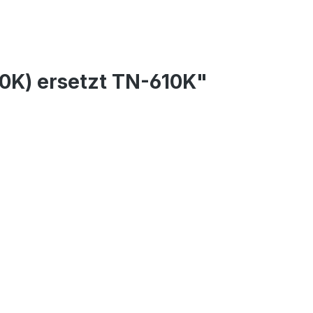
0K) ersetzt TN-610K"