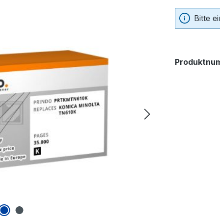
Bitte 
Produktnu