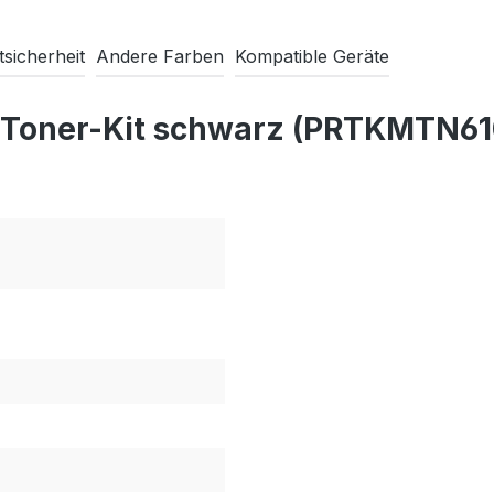
sicherheit
Andere Farben
Kompatible Geräte
 Toner-Kit schwarz (PRTKMTN61