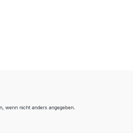
, wenn nicht anders angegeben.