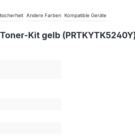
sicherheit
Andere Farben
Kompatible Geräte
 Toner-Kit gelb (PRTKYTK5240Y