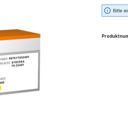
Bitte 
Produktnu