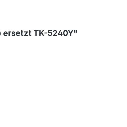
) ersetzt TK-5240Y"