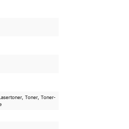
Lasertoner, Toner, Toner-
e