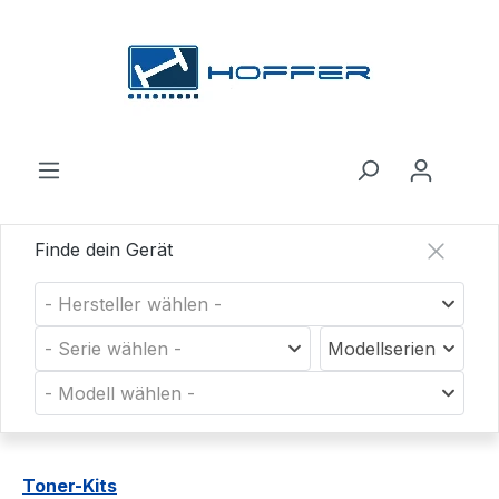
Zum Hauptinhalt springen
Finde dein Gerät
- Hersteller wählen -
- Serie wählen -
Modellserien
- Modell wählen -
Toner-Kits