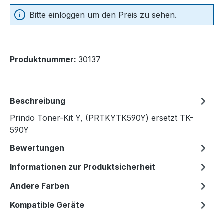
Bitte einloggen um den Preis zu sehen.
Produktnummer:
30137
Beschreibung
Prindo Toner-Kit Y, (PRTKYTK590Y) ersetzt TK-
590Y
Bewertungen
Informationen zur Produktsicherheit
Andere Farben
Kompatible Geräte