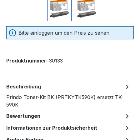
Bitte einloggen um den Preis zu sehen.
Produktnummer:
30133
Beschreibung
Prindo Toner-Kit BK (PRTKYTK590K) ersetzt TK-
590K
Bewertungen
Informationen zur Produktsicherheit
Andere Farben