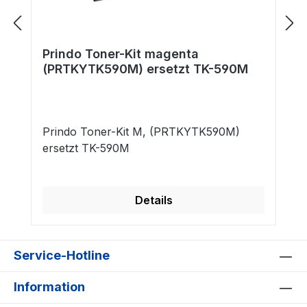
Prindo Toner-Kit magenta
(PRTKYTK590M) ersetzt TK-590M
Prindo Toner-Kit M, (PRTKYTK590M)
ersetzt TK-590M
Details
Service-Hotline
Information