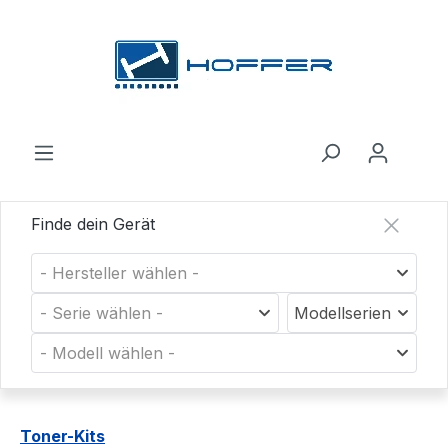
Zum Hauptinhalt springen
Finde dein Gerät
- Hersteller wählen -
- Serie wählen -
Modellserien
- Modell wählen -
Toner-Kits