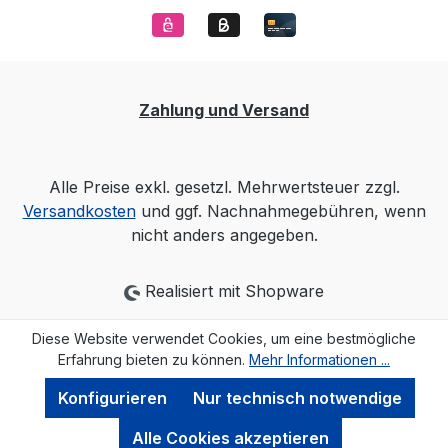
Zahlung und Versand
Alle Preise exkl. gesetzl. Mehrwertsteuer zzgl.
Versandkosten
und ggf. Nachnahmegebühren, wenn
nicht anders angegeben.
Realisiert mit Shopware
Diese Website verwendet Cookies, um eine bestmögliche
Erfahrung bieten zu können.
Mehr Informationen ...
Konfigurieren
Nur technisch notwendige
Alle Cookies akzeptieren