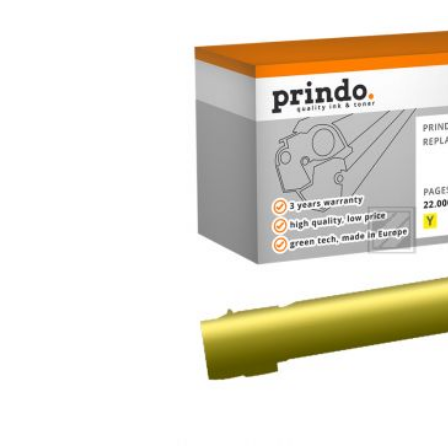
Bildergalerie überspringen