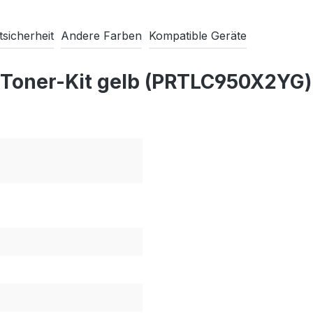
sicherheit
Andere Farben
Kompatible Geräte
 Toner-Kit gelb (PRTLC950X2YG