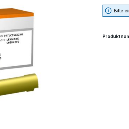
Bitte 
Produktnu