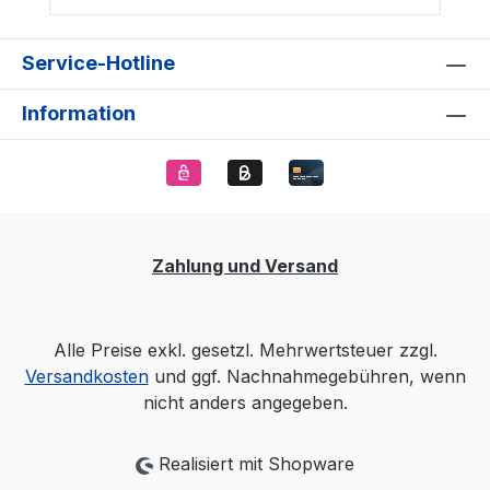
Service-Hotline
Information
Zahlung und Versand
Alle Preise exkl. gesetzl. Mehrwertsteuer zzgl.
Versandkosten
und ggf. Nachnahmegebühren, wenn
nicht anders angegeben.
Realisiert mit Shopware