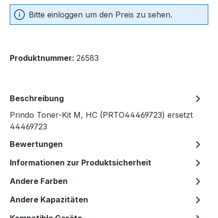
Bitte einloggen um den Preis zu sehen.
Produktnummer:
26583
Beschreibung
Prindo Toner-Kit M, HC (PRTO44469723) ersetzt
44469723
Bewertungen
Informationen zur Produktsicherheit
Andere Farben
Andere Kapazitäten