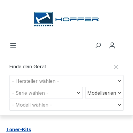
Zum Hauptinhalt springen
Finde dein Gerät
- Hersteller wählen -
- Serie wählen -
Modellserien
- Modell wählen -
Toner-Kits