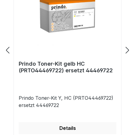
Prindo Toner-Kit gelb HC
(PRTO44469722) ersetzt 44469722
Prindo Toner-Kit Y, HC (PRTO44469722)
ersetzt 44469722
Details