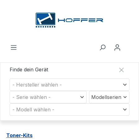
Zum Hauptinhalt springen
Finde dein Gerät
- Hersteller wählen -
- Serie wählen -
Modellserien
- Modell wählen -
Toner-Kits