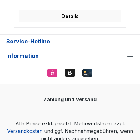
Details
Service-Hotline
Information
Zahlung und Versand
Alle Preise exkl. gesetzl. Mehrwertsteuer zzgl.
Versandkosten
und ggf. Nachnahmegebühren, wenn
nicht anders angegeben.