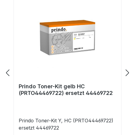
Prindo Toner-Kit gelb HC
(PRTO44469722) ersetzt 44469722
Prindo Toner-Kit Y, HC (PRTO44469722)
ersetzt 44469722