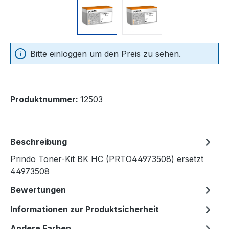
Bitte einloggen um den Preis zu sehen.
Produktnummer:
12503
Beschreibung
Prindo Toner-Kit BK HC (PRTO44973508) ersetzt
44973508
Bewertungen
Informationen zur Produktsicherheit
Andere Farben