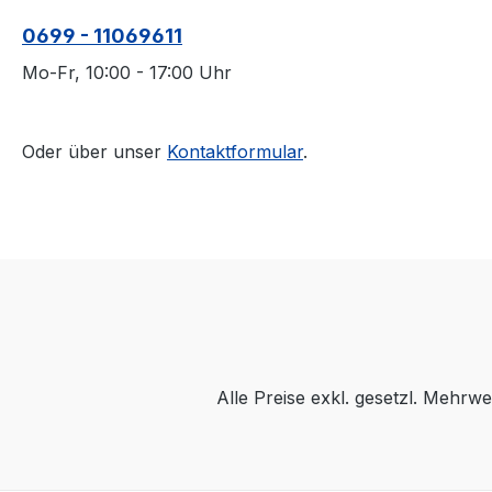
0699 - 11069611
Mo-Fr, 10:00 - 17:00 Uhr
Oder über unser
Kontaktformular
.
Alle Preise exkl. gesetzl. Mehrwe