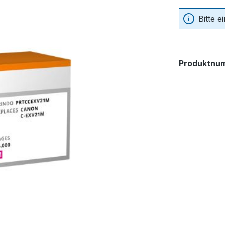
Bitte 
Produktnu