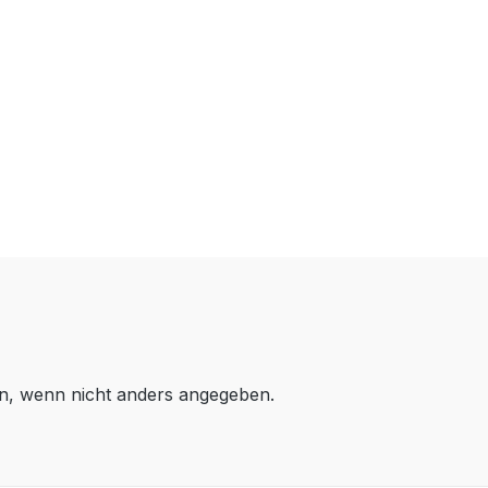
, wenn nicht anders angegeben.