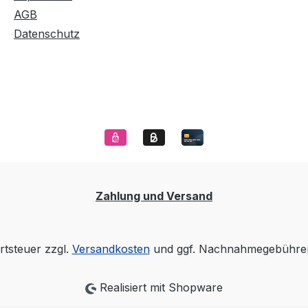
AGB
Datenschutz
Zahlung und Versand
rtsteuer zzgl.
Versandkosten
und ggf. Nachnahmegebühren
Realisiert mit Shopware