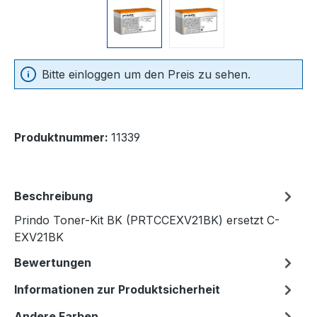
Bitte einloggen um den Preis zu sehen.
Produktnummer:
11339
Beschreibung
Prindo Toner-Kit BK (PRTCCEXV21BK) ersetzt C-
EXV21BK
Bewertungen
Informationen zur Produktsicherheit
Andere Farben