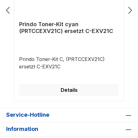
Prindo Toner-Kit cyan
(PRTCCEXV21C) ersetzt C-EXV21C
Prindo Toner-Kit C, (PRTCCEXV21C)
ersetzt C-EXV21C
Details
Service-Hotline
Information