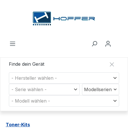
Zum Hauptinhalt springen
Finde dein Gerät
- Hersteller wählen -
- Serie wählen -
Modellserien
- Modell wählen -
Toner-Kits