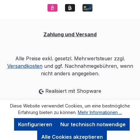
Zahlung und Versand
Alle Preise exkl. gesetzl. Mehrwertsteuer zzgl.
Versandkosten
und ggf. Nachnahmegebühren, wenn
nicht anders angegeben.
Realisiert mit Shopware
Diese Website verwendet Cookies, um eine bestmögliche
Erfahrung bieten zu können.
Mehr Informationen ...
Konfigurieren
Nur technisch notwendige
Alle Cookies akzeptieren