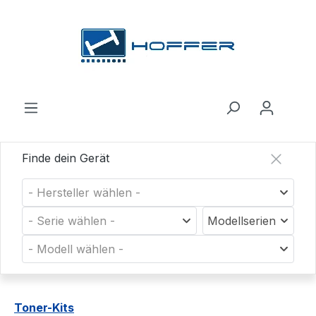
Zum Hauptinhalt springen
Finde dein Gerät
- Hersteller wählen -
- Serie wählen -
Modellserien
- Modell wählen -
Toner-Kits