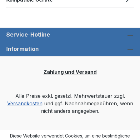
Service-Hotline
Information
Zahlung und Versand
Alle Preise exkl. gesetzl. Mehrwertsteuer zzgl.
Versandkosten
und ggf. Nachnahmegebühren, wenn
nicht anders angegeben.
Diese Website verwendet Cookies, um eine bestmögliche