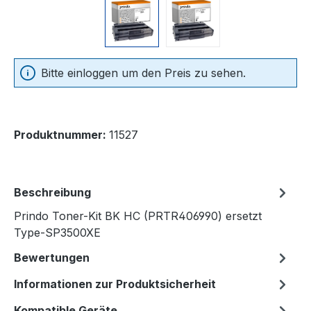
Bitte einloggen um den Preis zu sehen.
Produktnummer:
11527
Beschreibung
Prindo Toner-Kit BK HC (PRTR406990) ersetzt
Type-SP3500XE
Bewertungen
Informationen zur Produktsicherheit
Kompatible Geräte