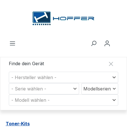
Zum Hauptinhalt springen
Finde dein Gerät
- Hersteller wählen -
- Serie wählen -
Modellserien
- Modell wählen -
Toner-Kits