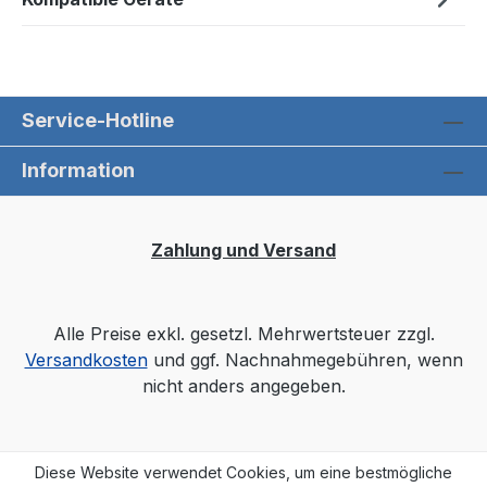
Service-Hotline
Information
Zahlung und Versand
Alle Preise exkl. gesetzl. Mehrwertsteuer zzgl.
Versandkosten
und ggf. Nachnahmegebühren, wenn
nicht anders angegeben.
Diese Website verwendet Cookies, um eine bestmögliche