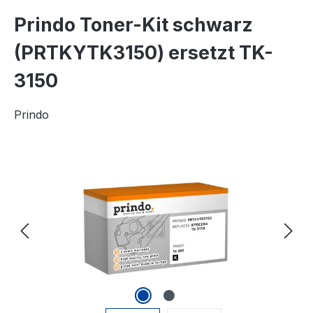
Prindo Toner-Kit schwarz
(PRTKYTK3150) ersetzt TK-
3150
Prindo
Bildergalerie überspringen