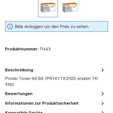
Bitte einloggen um den Preis zu sehen.
Produktnummer:
11463
Beschreibung
Prindo Toner-Kit BK (PRTKYTK3150) ersetzt TK-
3150
Bewertungen
Informationen zur Produktsicherheit
Kompatible Geräte