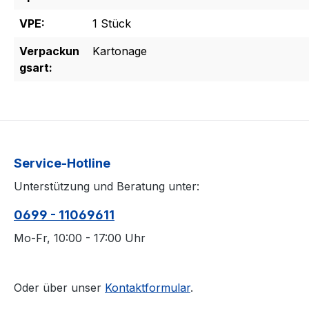
VPE:
1 Stück
Verpackun
Kartonage
gsart:
Service-Hotline
Unterstützung und Beratung unter:
0699 - 11069611
Mo-Fr, 10:00 - 17:00 Uhr
Oder über unser
Kontaktformular
.