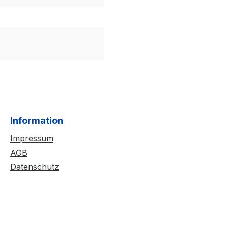
Information
Impressum
AGB
Datenschutz