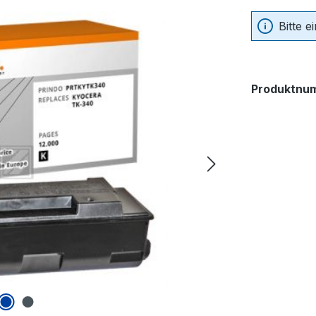
Bitte 
Produktnu