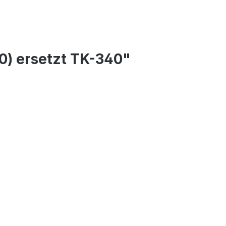
0) ersetzt TK-340"