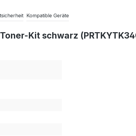
sicherheit
Kompatible Geräte
 Toner-Kit schwarz (PRTKYTK34